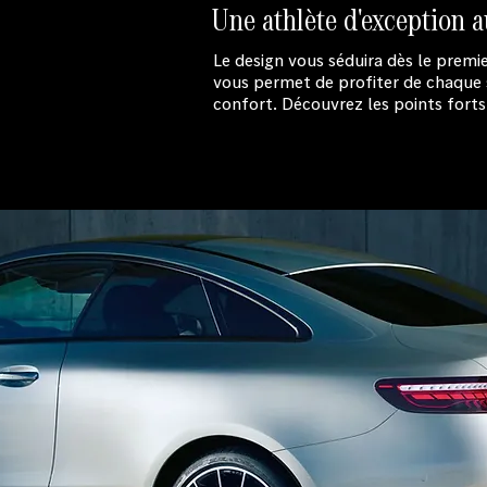
Une athlète d'exception a
Le design vous séduira dès le prem
vous permet de profiter de chaque s
confort. Découvrez les points forts