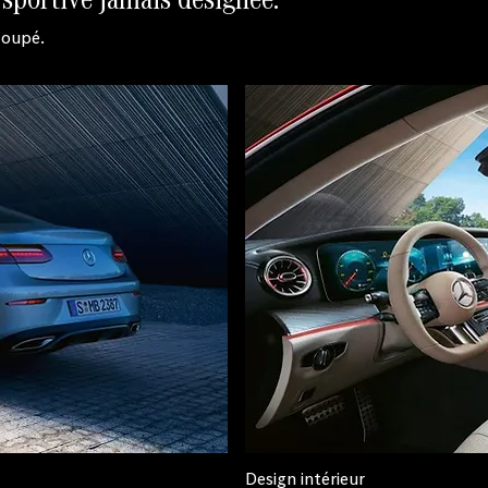
Coupé.
Design intérieur