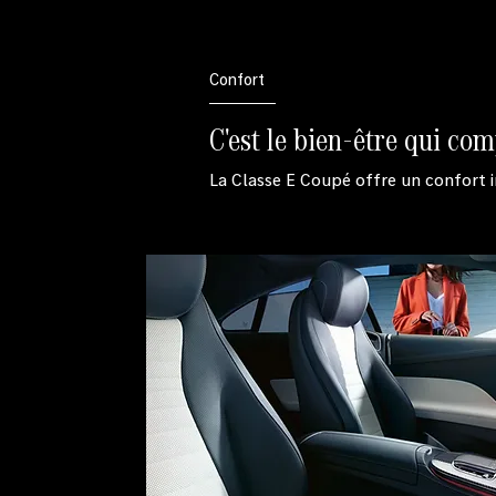
Confort
C'est le bien-être qui com
La Classe E Coupé offre un confort in