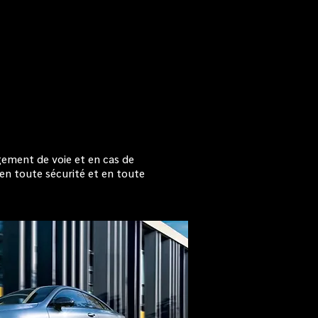
gement de voie et en cas de
 en toute sécurité et en toute