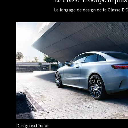
Le langage de design de la Classe E 
Design extérieur