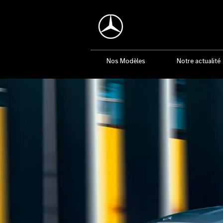
Nos Modèles
Notre actualité