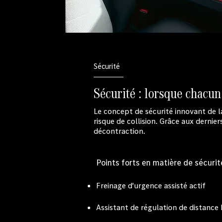
Sécurité
Sécurité : lorsque chacun
Le concept de sécurité innovant de l
risque de collision. Grâce aux dernie
décontraction.
Points forts en matière de sécurité
Freinage d'urgence assisté actif
Assistant de régulation de distanc