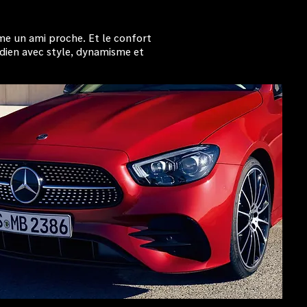
me un ami proche. Et le confort
idien avec style, dynamisme et