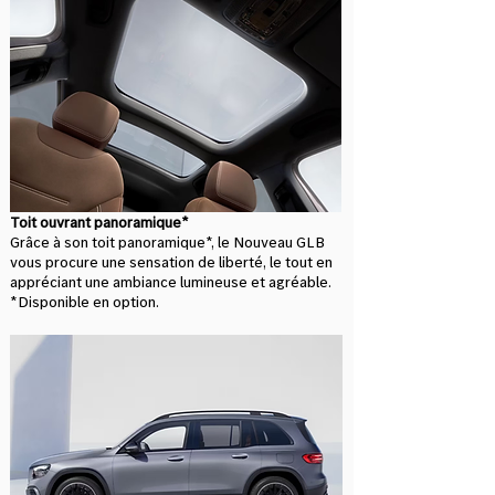
Toit ouvrant panoramique*
Grâce à son toit panoramique*, le Nouveau GLB
vous procure une sensation de liberté, le tout en
appréciant une ambiance lumineuse et agréable.
*Disponible en option.