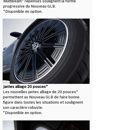
Multibeam* repensés soulignent la forme
progressive du Nouveau GLB.​
*Disponible en option.
Jantes alliage 20 pouces*
Les nouvelles jantes alliage de 20 pouces*
permettent au Nouveau GLB de faire bonne
figure dans toutes les situations et soulignent
son caractère robuste.
*Disponible en option.