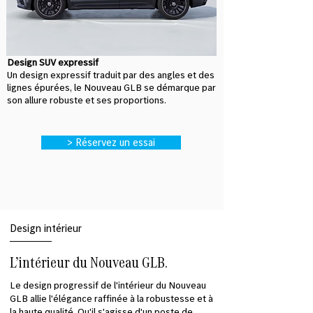
Design SUV expressif
Un design expressif traduit par des angles et des
lignes épurées, le Nouveau GLB se démarque par
son allure robuste et ses proportions.
> Réservez un essai
Design intérieur
L’intérieur du Nouveau GLB.
Le design progressif de l'intérieur du Nouveau
GLB allie l'élégance raffinée à la robustesse et à
la haute qualité. Qu'il s'agisse d'un poste de