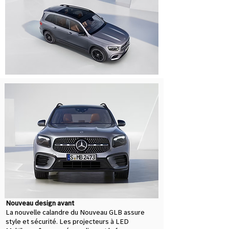
Nouveau design avant
La nouvelle calandre du Nouveau GLB assure
style et sécurité. Les projecteurs à LED