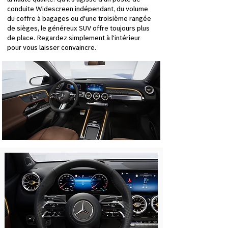
conduite Widescreen indépendant, du volume
du coffre à bagages ou d'une troisième rangée
de sièges, le généreux SUV offre toujours plus
de place. Regardez simplement à l'intérieur
pour vous laisser convaincre.