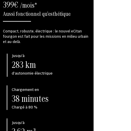
399€
/mois
*
Aussi fonctionnel qu’esthétique
Compact, robuste, électrique : le nouvel eCitan
fourgon est fait pour les missions en milieu urbain
et au-delà.
Jusqu'à
283 km
d’autonomie électrique
Chargement en
38 minutes
Chargé à 80 %
Jusqu'à