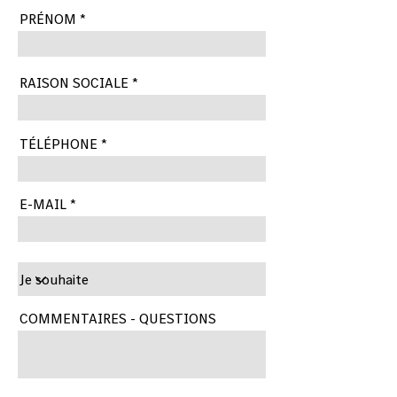
PRÉNOM
RAISON SOCIALE
TÉLÉPHONE
E-MAIL
COMMENTAIRES - QUESTIONS