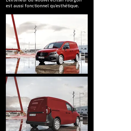
est aussi fonctionnel qu’esthétique.