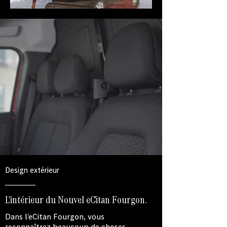
Design extérieur
L'intérieur du Nouvel eCitan Fourgon.
Dans l’eCitan Fourgon, vous
reconnaîtrez beaucoup de choses