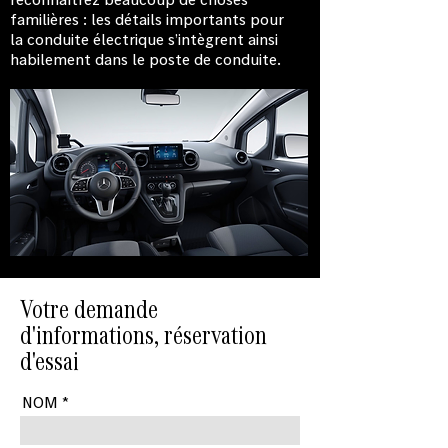
familières : les détails importants pour
la conduite électrique s’intègrent ainsi
habilement dans le poste de conduite.
Votre demande
d'informations, réservation
d'essai
NOM