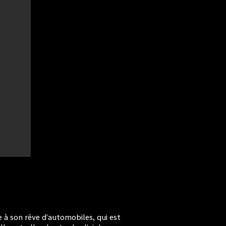
e à son rêve d’automobiles, qui est