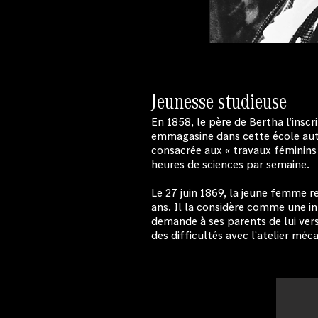
Jeunesse studieuse
En 1858, le père de Bertha l’inscr
emmagasine dans cette école aut
consacrée aux « travaux féminins »
heures de sciences par semaine.
Le 27 juin 1869, la jeune femme re
ans. Il la considère comme une in
demande à ses parents de lui verse
des difficultés avec l’atelier méc