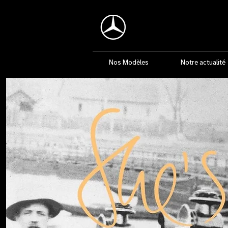
Nos Modèles
Notre actualité