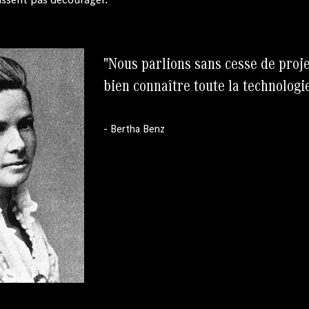
"Nous parlions sans cesse de projet
bien connaître toute la technologie
- Bertha Benz