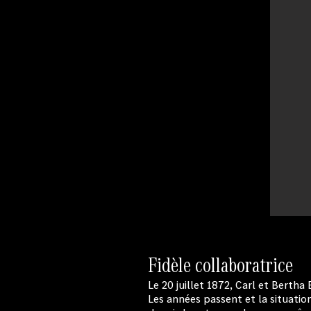
Fidèle collaboratrice
Le 20 juillet 1872, Carl et Berth
Les années passent et la situatio