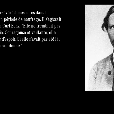
rsévéré à mes côtés dans le
 période de naufrage. Il s'agissait
 Carl Benz. "Elle ne tremblait pas
e. Courageuse et vaillante, elle
d'espoir. Si elle n'avait pas été là,
aurait donné."